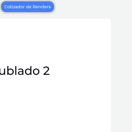
Cotizador de Renders
ublado 2