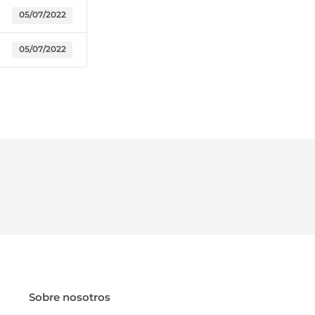
05/07/2022
05/07/2022
Sobre nosotros