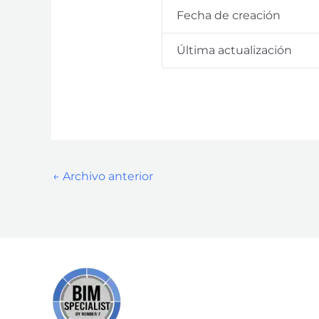
Fecha de creación
Última actualización
←
Archivo anterior