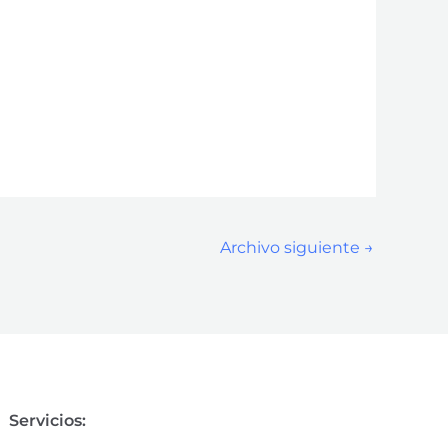
Archivo siguiente
→
Servicios: