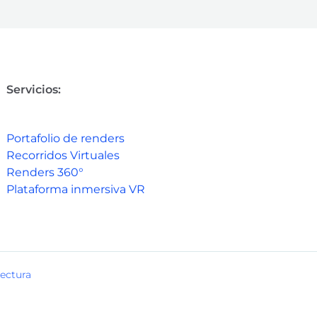
Servicios:
Portafolio de renders
Recorridos Virtuales
Renders 360°
Plataforma inmersiva VR
ectura