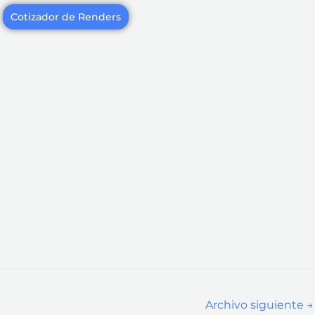
Cotizador de Renders
Archivo siguiente
→