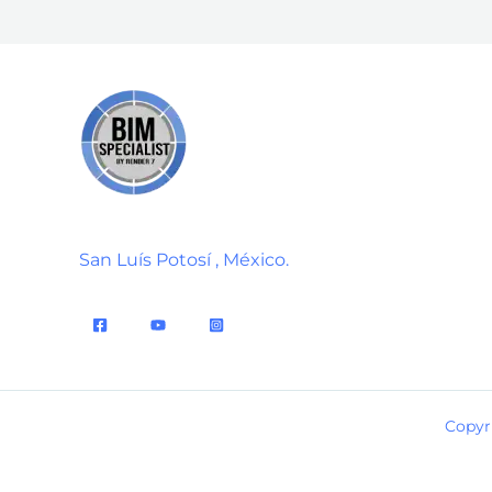
San Luís Potosí , México.
Copyr