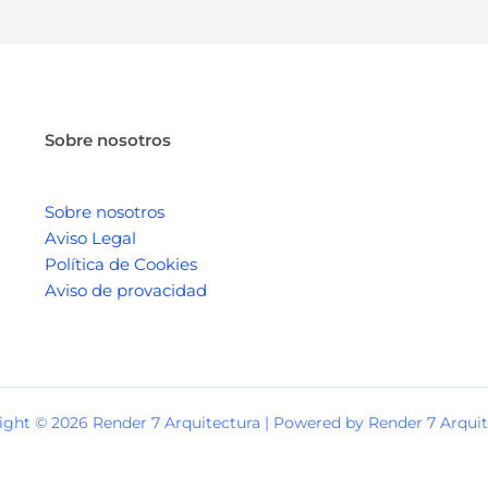
Sobre nosotros
Sobre nosotros
Aviso Legal
Política de Cookies
Aviso de provacidad
ight © 2026 Render 7 Arquitectura | Powered by Render 7 Arquit