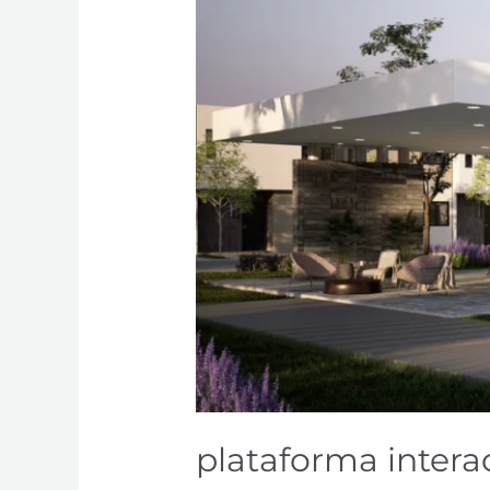
plataforma intera