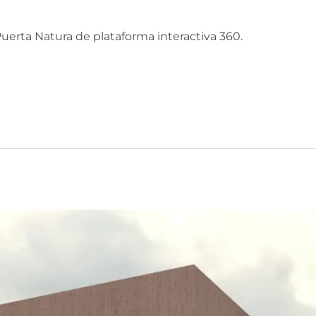
Puerta Natura de plataforma interactiva 360.