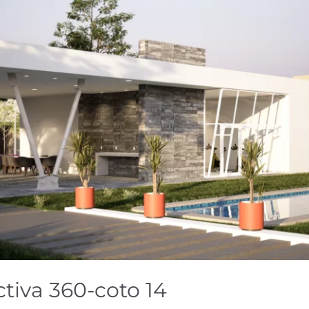
ctiva 360-coto 14