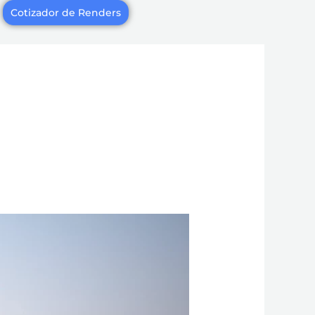
Cotizador de Renders