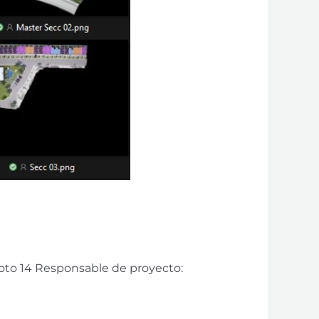
Coto 14 Responsable de proyecto: