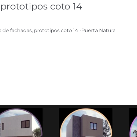
prototipos coto 14
 de fachadas, prototipos coto 14 -Puerta Natura