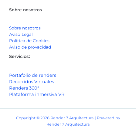
Sobre nosotros
Sobre nosotros
Aviso Legal
Política de Cookies
Aviso de provacidad
Servicios:
Portafolio de renders
Recorridos Virtuales
Renders 360°
Plataforma inmersiva VR
Copyright © 2026 Render 7 Arquitectura | Powered by
Render 7 Arquitectura