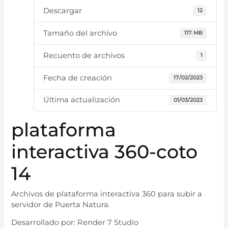
Descargar
12
Tamaño del archivo
117 MB
Recuento de archivos
1
Fecha de creación
17/02/2023
Última actualización
01/03/2023
plataforma
interactiva 360-coto
14
Archivos de plataforma interactiva 360 para subir a
servidor de Puerta Natura.
Desarrollado por: Render 7 Studio